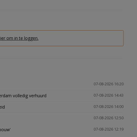
hier om in te loggen.
07-08-2026 16:20
erdam volledig verhuurd
07-08-2026 14:43
eid
07-08-2026 14:00
07-08-2026 12:50
gbouw'
07-08-2026 12:19