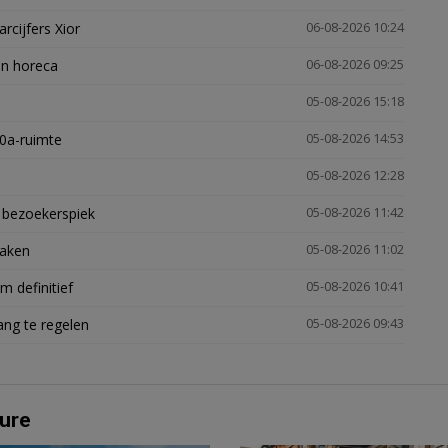
arcijfers Xior
06-08-2026 10:24
en horeca
06-08-2026 09:25
05-08-2026 15:18
30a-ruimte
05-08-2026 14:53
05-08-2026 12:28
e bezoekerspiek
05-08-2026 11:42
zaken
05-08-2026 11:02
 definitief
05-08-2026 10:41
ng te regelen
05-08-2026 09:43
ure