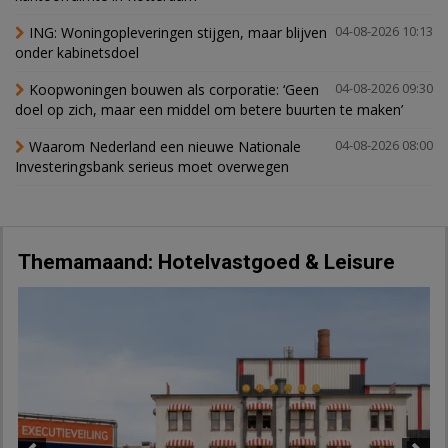
ING: Woningopleveringen stijgen, maar blijven
04-08-2026 10:13
onder kabinetsdoel
Koopwoningen bouwen als corporatie: ‘Geen
04-08-2026 09:30
doel op zich, maar een middel om betere buurten te maken’
Waarom Nederland een nieuwe Nationale
04-08-2026 08:00
Investeringsbank serieus moet overwegen
Themamaand: Hotelvastgoed & Leisure