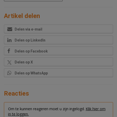
Artikel delen
Delen via e-mail
Delen op LinkedIn
Delen op Facebook
Delen op X
Delen op WhatsApp
Reacties
Om te kunnen reageren moet u zijn ingelogd.
Klik hier om
in te loggen.