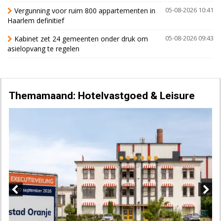
Vergunning voor ruim 800 appartementen in
05-08-2026 10:41
Haarlem definitief
Kabinet zet 24 gemeenten onder druk om
05-08-2026 09:43
asielopvang te regelen
Themamaand: Hotelvastgoed & Leisure
Previous
Next