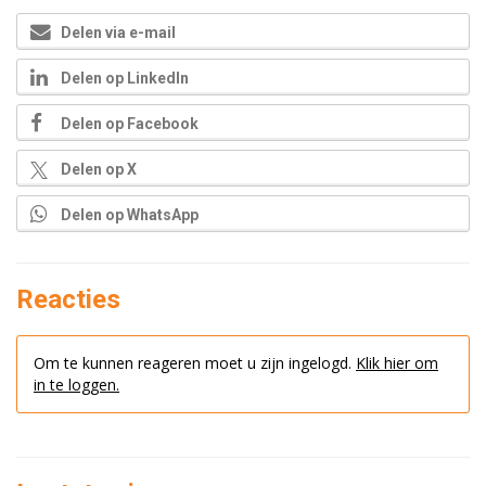
Delen via e-mail
Delen op LinkedIn
Delen op Facebook
Delen op X
Delen op WhatsApp
Reacties
Om te kunnen reageren moet u zijn ingelogd.
Klik hier om
in te loggen.