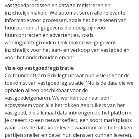
vastgoedprocessen en data ze registreren en
inzichtelijk maken. 'We automatiseren alle relevante
informatie voor processen, zoals het berekenen van
huurpunten of gegevens die nodig zijn voor
huurcontracten en advertenties, zoals
woningplattegronden. Ook maken we gegevens
inzichtelijk voor het aan- en verkoop van vastgoed en
voor het onderhouden ervan.'
Visie op vastgoedregistratie
Co-founder Bjorn Brix legt uit wat hun visie is voor de
toekomst van vastgoedregistratie. 'Nu is de data die we
ophalen alleen beschikbaar voor de
vastgoedeigenaren. We werken toe naar een
ecosysteem voor alle betrokken gebruikers van het
vastgoed, die allemaal data inbrengen op het platform.
Je creëert zo een netwerkeffect, een soort marktplaats
waar Luxs de data voor levert waardoor alle betrokken
partijen sneller en beter hun diensten kunnen leveren.