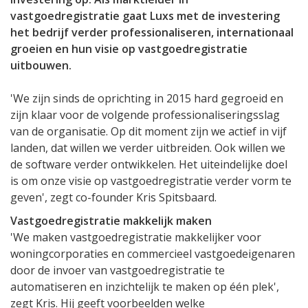
vastgoedregistratie gaat Luxs met de investering
het bedrijf verder professionaliseren, internationaal
groeien en hun visie op vastgoedregistratie
uitbouwen.
'We zijn sinds de oprichting in 2015 hard gegroeid en
zijn klaar voor de volgende professionaliseringsslag
van de organisatie. Op dit moment zijn we actief in vijf
landen, dat willen we verder uitbreiden. Ook willen we
de software verder ontwikkelen. Het uiteindelijke doel
is om onze visie op vastgoedregistratie verder vorm te
geven', zegt co-founder Kris Spitsbaard.
Vastgoedregistratie makkelijk maken
'We maken vastgoedregistratie makkelijker voor
woningcorporaties en commercieel vastgoedeigenaren
door de invoer van vastgoedregistratie te
automatiseren en inzichtelijk te maken op één plek',
zegt Kris. Hij geeft voorbeelden welke