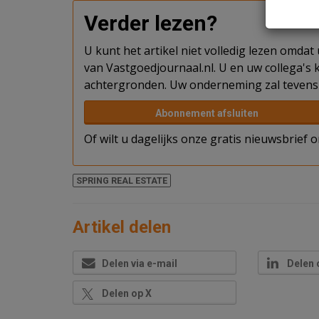
Verder lezen?
U kunt het artikel niet volledig lezen omda
van Vastgoedjournaal.nl. U en uw collega's k
achtergronden. Uw onderneming zal tevens 
Abonnement afsluiten
Of wilt u dagelijks onze gratis nieuwsbrief
SPRING REAL ESTATE
Artikel delen
Delen via e-mail
Delen 
Delen op X