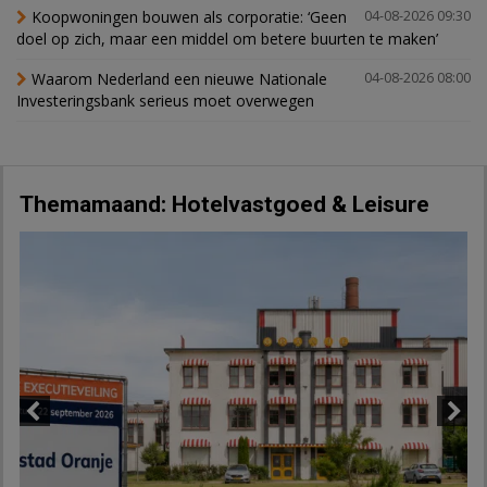
Koopwoningen bouwen als corporatie: ‘Geen
04-08-2026 09:30
doel op zich, maar een middel om betere buurten te maken’
Waarom Nederland een nieuwe Nationale
04-08-2026 08:00
Investeringsbank serieus moet overwegen
Themamaand: Hotelvastgoed & Leisure
Previous
Next