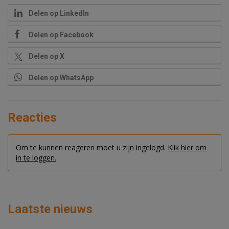
Delen op LinkedIn
Delen op Facebook
Delen op X
Delen op WhatsApp
Reacties
Om te kunnen reageren moet u zijn ingelogd.
Klik hier om
in te loggen.
Laatste nieuws