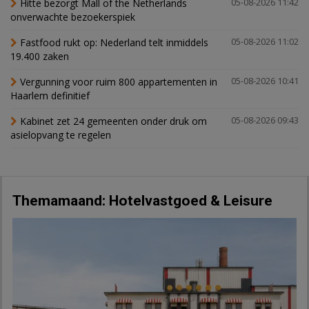
Hitte bezorgt Mall of the Netherlands
05-08-2026 11:42
onverwachte bezoekerspiek
Fastfood rukt op: Nederland telt inmiddels
05-08-2026 11:02
19.400 zaken
Vergunning voor ruim 800 appartementen in
05-08-2026 10:41
Haarlem definitief
Kabinet zet 24 gemeenten onder druk om
05-08-2026 09:43
asielopvang te regelen
Themamaand: Hotelvastgoed & Leisure