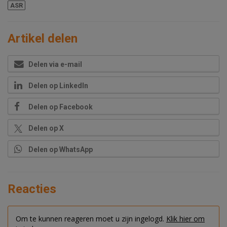
ASR
Artikel delen
Delen via e-mail
Delen op LinkedIn
Delen op Facebook
Delen op X
Delen op WhatsApp
Reacties
Om te kunnen reageren moet u zijn ingelogd.
Klik hier om