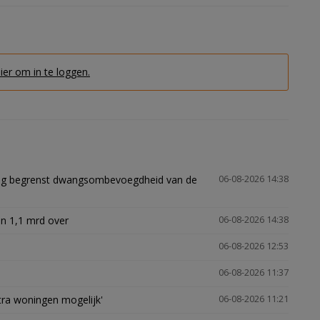
hier om in te loggen.
ling begrenst dwangsombevoegdheid van de
06-08-2026 14:38
n 1,1 mrd over
06-08-2026 14:38
06-08-2026 12:53
06-08-2026 11:37
xtra woningen mogelijk'
06-08-2026 11:21