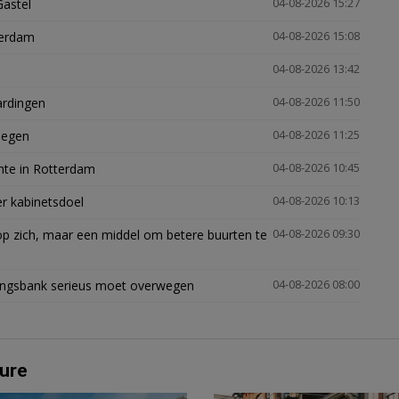
Gastel
04-08-2026 15:27
terdam
04-08-2026 15:08
04-08-2026 13:42
ardingen
04-08-2026 11:50
megen
04-08-2026 11:25
mte in Rotterdam
04-08-2026 10:45
er kabinetsdoel
04-08-2026 10:13
p zich, maar een middel om betere buurten te
04-08-2026 09:30
ingsbank serieus moet overwegen
04-08-2026 08:00
ure