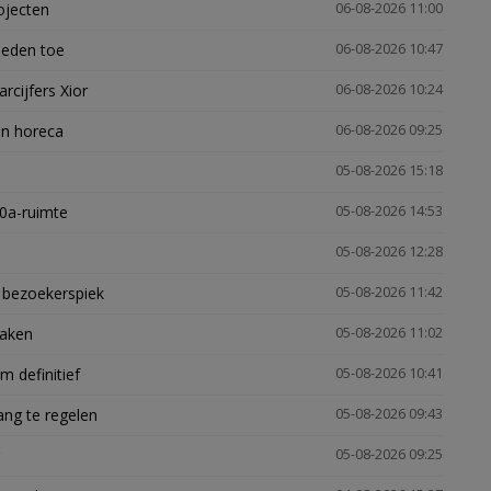
ojecten
06-08-2026 11:00
heden toe
06-08-2026 10:47
arcijfers Xior
06-08-2026 10:24
en horeca
06-08-2026 09:25
05-08-2026 15:18
30a-ruimte
05-08-2026 14:53
05-08-2026 12:28
e bezoekerspiek
05-08-2026 11:42
zaken
05-08-2026 11:02
 definitief
05-08-2026 10:41
ng te regelen
05-08-2026 09:43
05-08-2026 09:25