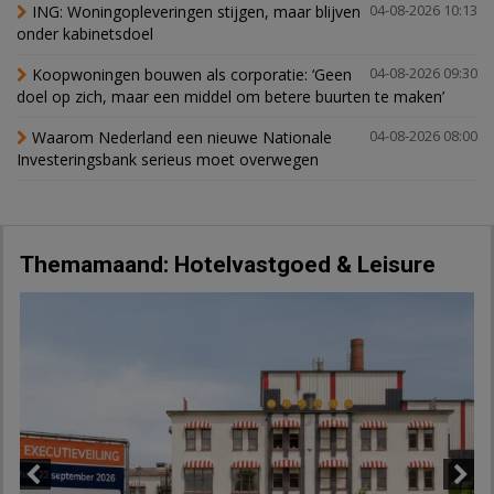
ING: Woningopleveringen stijgen, maar blijven
04-08-2026 10:13
onder kabinetsdoel
Koopwoningen bouwen als corporatie: ‘Geen
04-08-2026 09:30
doel op zich, maar een middel om betere buurten te maken’
Waarom Nederland een nieuwe Nationale
04-08-2026 08:00
Investeringsbank serieus moet overwegen
Themamaand: Hotelvastgoed & Leisure