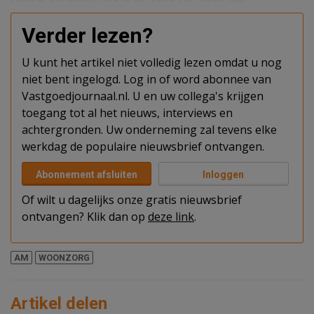
Verder lezen?
U kunt het artikel niet volledig lezen omdat u nog
niet bent ingelogd. Log in of word abonnee van
Vastgoedjournaal.nl. U en uw collega's krijgen
toegang tot al het nieuws, interviews en
achtergronden. Uw onderneming zal tevens elke
werkdag de populaire nieuwsbrief ontvangen.
Abonnement afsluiten
Inloggen
Of wilt u dagelijks onze gratis nieuwsbrief
ontvangen? Klik dan op
deze link
.
AM
WOONZORG
Artikel delen