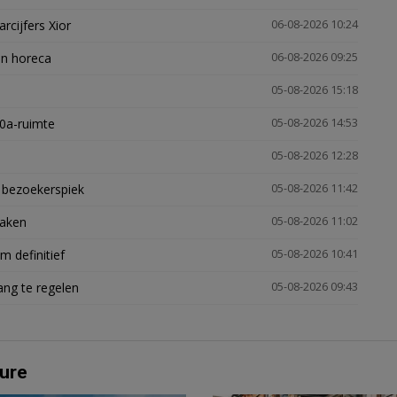
arcijfers Xior
06-08-2026 10:24
en horeca
06-08-2026 09:25
05-08-2026 15:18
30a-ruimte
05-08-2026 14:53
05-08-2026 12:28
e bezoekerspiek
05-08-2026 11:42
zaken
05-08-2026 11:02
 definitief
05-08-2026 10:41
ng te regelen
05-08-2026 09:43
ure