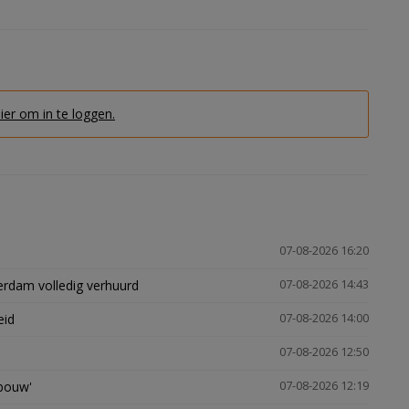
hier om in te loggen.
07-08-2026 16:20
erdam volledig verhuurd
07-08-2026 14:43
eid
07-08-2026 14:00
07-08-2026 12:50
gbouw'
07-08-2026 12:19