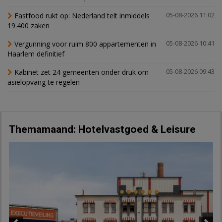
Fastfood rukt op: Nederland telt inmiddels
05-08-2026 11:02
19.400 zaken
Vergunning voor ruim 800 appartementen in
05-08-2026 10:41
Haarlem definitief
Kabinet zet 24 gemeenten onder druk om
05-08-2026 09:43
asielopvang te regelen
Themamaand: Hotelvastgoed & Leisure