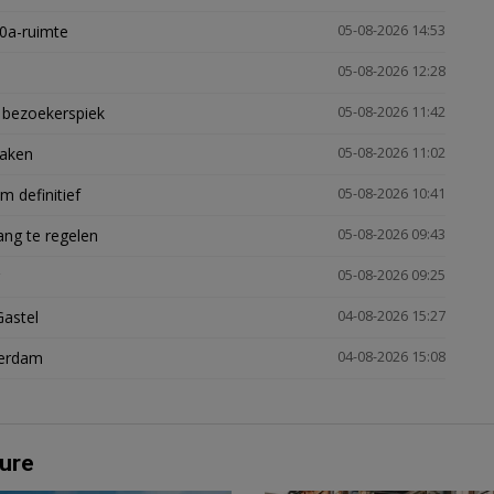
30a-ruimte
05-08-2026 14:53
05-08-2026 12:28
e bezoekerspiek
05-08-2026 11:42
zaken
05-08-2026 11:02
 definitief
05-08-2026 10:41
ng te regelen
05-08-2026 09:43
05-08-2026 09:25
Gastel
04-08-2026 15:27
terdam
04-08-2026 15:08
ure