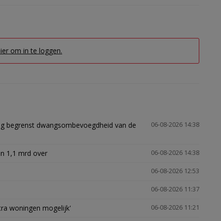
hier om in te loggen.
ling begrenst dwangsombevoegdheid van de
06-08-2026 14:38
n 1,1 mrd over
06-08-2026 14:38
06-08-2026 12:53
06-08-2026 11:37
xtra woningen mogelijk'
06-08-2026 11:21