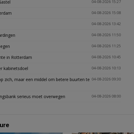
Gastel
04-08-2026 15:27
terdam
04-08-2026 15:08
04-08-2026 13:42
ardingen
04-08-2026 11:50
megen
04-08-2026 11:25
mte in Rotterdam
04-08-2026 10:45
er kabinetsdoel
04-08-2026 10:13
p zich, maar een middel om betere buurten te
04-08-2026 09:30
ingsbank serieus moet overwegen
04-08-2026 08:00
ure