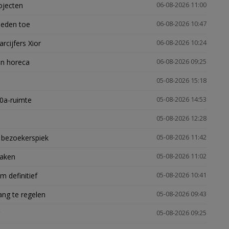
ojecten
06-08-2026 11:00
heden toe
06-08-2026 10:47
arcijfers Xior
06-08-2026 10:24
en horeca
06-08-2026 09:25
05-08-2026 15:18
30a-ruimte
05-08-2026 14:53
05-08-2026 12:28
e bezoekerspiek
05-08-2026 11:42
zaken
05-08-2026 11:02
 definitief
05-08-2026 10:41
ng te regelen
05-08-2026 09:43
05-08-2026 09:25