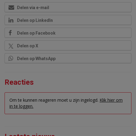
Delen via e-mail
Delen op LinkedIn
Delen op Facebook
Delen op X
Delen op WhatsApp
Reacties
Om te kunnen reageren moet u zijn ingelogd.
Klik hier om
in te loggen.