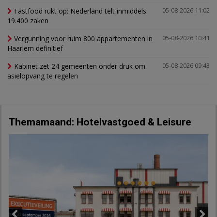
Fastfood rukt op: Nederland telt inmiddels
05-08-2026 11:02
19.400 zaken
Vergunning voor ruim 800 appartementen in
05-08-2026 10:41
Haarlem definitief
Kabinet zet 24 gemeenten onder druk om
05-08-2026 09:43
asielopvang te regelen
Themamaand: Hotelvastgoed & Leisure