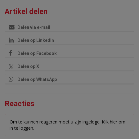
Artikel delen
Delen via e-mail
Delen op LinkedIn
Delen op Facebook
Delen op X
Delen op WhatsApp
Reacties
Om te kunnen reageren moet u zijn ingelogd.
Klik hier om
in te loggen.