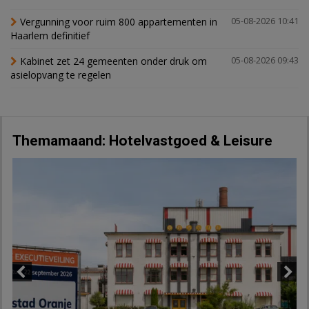
Vergunning voor ruim 800 appartementen in
05-08-2026 10:41
Haarlem definitief
Kabinet zet 24 gemeenten onder druk om
05-08-2026 09:43
asielopvang te regelen
Themamaand: Hotelvastgoed & Leisure
Previous
Next