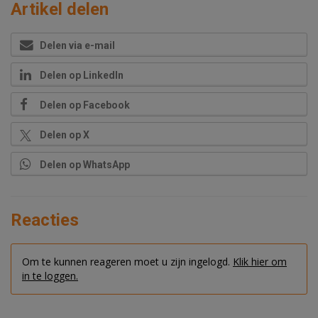
Artikel delen
Delen via e-mail
Delen op LinkedIn
Delen op Facebook
Delen op X
Delen op WhatsApp
Reacties
Om te kunnen reageren moet u zijn ingelogd.
Klik hier om
in te loggen.