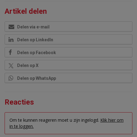
Artikel delen
Delen via e-mail
Delen op LinkedIn
Delen op Facebook
Delen op X
Delen op WhatsApp
Reacties
Om te kunnen reageren moet u zijn ingelogd.
Klik hier om
in te loggen.