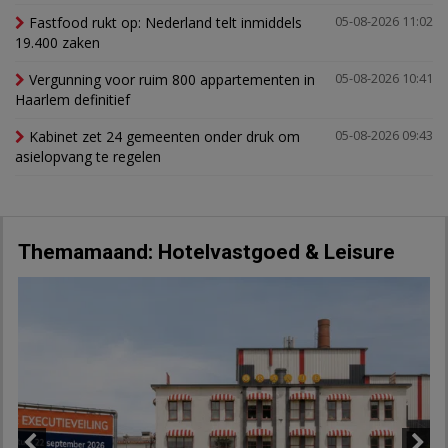
Fastfood rukt op: Nederland telt inmiddels
05-08-2026 11:02
19.400 zaken
Vergunning voor ruim 800 appartementen in
05-08-2026 10:41
Haarlem definitief
Kabinet zet 24 gemeenten onder druk om
05-08-2026 09:43
asielopvang te regelen
Themamaand: Hotelvastgoed & Leisure