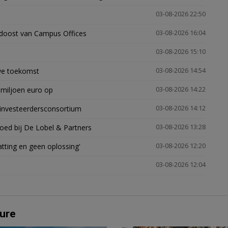
03-08-2026 22:50
idoost van Campus Offices
03-08-2026 16:04
03-08-2026 15:10
uwe toekomst
03-08-2026 14:54
 miljoen euro op
03-08-2026 14:22
investeerdersconsortium
03-08-2026 14:12
oed bij De Lobel & Partners
03-08-2026 13:28
tting en geen oplossing'
03-08-2026 12:20
03-08-2026 12:04
ure