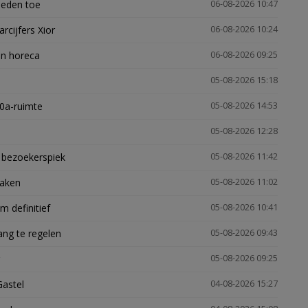
heden toe
06-08-2026 10:47
arcijfers Xior
06-08-2026 10:24
en horeca
06-08-2026 09:25
05-08-2026 15:18
30a-ruimte
05-08-2026 14:53
05-08-2026 12:28
e bezoekerspiek
05-08-2026 11:42
zaken
05-08-2026 11:02
 definitief
05-08-2026 10:41
ng te regelen
05-08-2026 09:43
05-08-2026 09:25
Gastel
04-08-2026 15:27