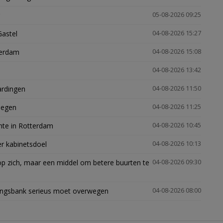
05-08-2026 09:25
Gastel
04-08-2026 15:27
terdam
04-08-2026 15:08
04-08-2026 13:42
ardingen
04-08-2026 11:50
megen
04-08-2026 11:25
mte in Rotterdam
04-08-2026 10:45
er kabinetsdoel
04-08-2026 10:13
p zich, maar een middel om betere buurten te
04-08-2026 09:30
ingsbank serieus moet overwegen
04-08-2026 08:00