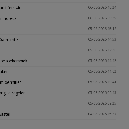
arcijfers Xior
06-08-2026 10:24
en horeca
06-08-2026 09:25
05-08-2026 15:18
30a-ruimte
05-08-2026 14:53
05-08-2026 12:28
e bezoekerspiek
05-08-2026 11:42
zaken
05-08-2026 11:02
 definitief
05-08-2026 10:41
ng te regelen
05-08-2026 09:43
05-08-2026 09:25
Gastel
04-08-2026 15:27