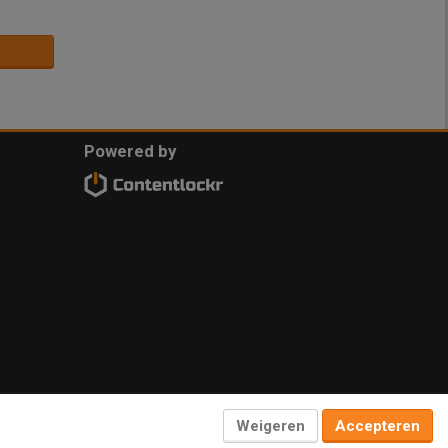
Powered by
Weigeren
Accepteren