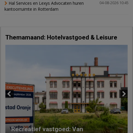
Hal Services en Lexys Advocaten huren
04-08-2026 10:45
kantoorruimte in Rotterdam
Themamaand: Hotelvastgoed & Leisure
Previous
Next
Recreatief vastgoed: Van