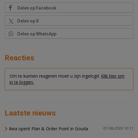
Delen op Facebook
Delen op X
Delen op WhatsApp
Reacties
Om te kunnen reageren moet u zijn ingelogd.
Klik hier om
in te loggen.
Laatste nieuws
Ikea opent Plan & Order Point in Gouda
07-08-2026 10:11