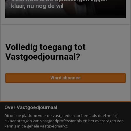
klaar, nu nog de wil
Volledig toegang tot
Vastgoedjournaal?
Word abonnee
Over Vastgoedjournaal
Dit online platform voor de vastgoedsector heeft als doel het bij
elkaar brengen van vastgoedprofessionals en het overdragen van
kennis in de gehele vastgoedmarkt.