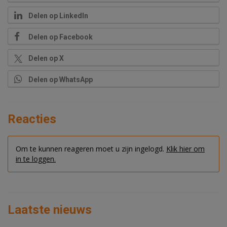
Delen op LinkedIn
Delen op Facebook
Delen op X
Delen op WhatsApp
Reacties
Om te kunnen reageren moet u zijn ingelogd.
Klik hier om
in te loggen.
Laatste nieuws