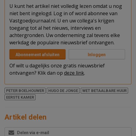
U kunt het artikel niet volledig lezen omdat u nog
niet bent ingelogd. Log in of word abonnee van
Vastgoedjournaal.nl. U en uw collega's krijgen
toegang tot al het nieuws, interviews en
achtergronden. Uw onderneming zal tevens elke
werkdag de populaire nieuwsbrief ontvangen.
Abonnement afsluiten
Inloggen
Of wilt u dagelijks onze gratis nieuwsbrief
ontvangen? Klik dan op
deze link
.
PETER BOELHOUWER
HUGO DE JONGE
WET BETAALBARE HUUR
EERSTE KAMER
Artikel delen
Delen via e-mail