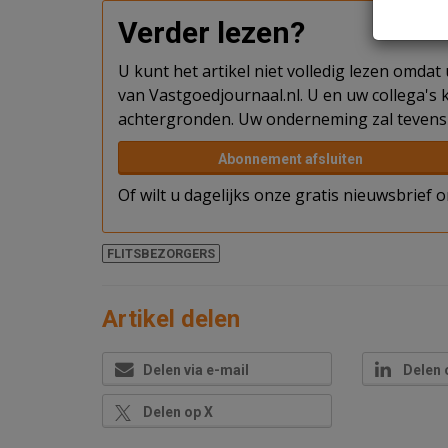
Verder lezen?
U kunt het artikel niet volledig lezen omda
van Vastgoedjournaal.nl. U en uw collega's k
achtergronden. Uw onderneming zal tevens 
Abonnement afsluiten
Of wilt u dagelijks onze gratis nieuwsbrief
FLITSBEZORGERS
Artikel delen
Delen via e-mail
Delen 
Delen op X