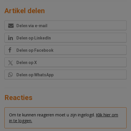
Artikel delen
Delen via e-mail
Delen op LinkedIn
Delen op Facebook
Delen op X
Delen op WhatsApp
Reacties
Om te kunnen reageren moet u zijn ingelogd.
Klik hier om
in te loggen.