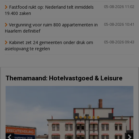
Fastfood rukt op: Nederland telt inmiddels
05-08-2026 11:02
19.400 zaken
Vergunning voor ruim 800 appartementen in
05-08-2026 10:41
Haarlem definitief
Kabinet zet 24 gemeenten onder druk om
05-08-2026 09:43
asielopvang te regelen
Themamaand: Hotelvastgoed & Leisure