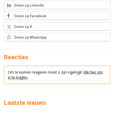
Delen op LinkedIn
Delen op Facebook
Delen op X
Delen op WhatsApp
Reacties
Om te kunnen reageren moet u zijn ingelogd.
Klik hier om
in te loggen.
Laatste nieuws