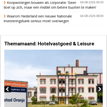
Koopwoningen bouwen als corporatie: ‘Geen
04-08-2026 09:30
doel op zich, maar een middel om betere buurten te maken’
Waarom Nederland een nieuwe Nationale
04-08-2026 08:00
Investeringsbank serieus moet overwegen
Themamaand: Hotelvastgoed & Leisure
Previous
Next