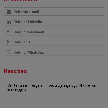
Delen via e-mail
Delen op LinkedIn
Delen op Facebook
Delen op X
Delen op WhatsApp
Reacties
Om te kunnen reageren moet u zijn ingelogd.
Klik hier om
in te loggen.