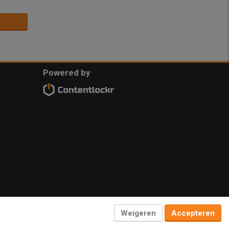
Powered by
Weigeren
Accepteren