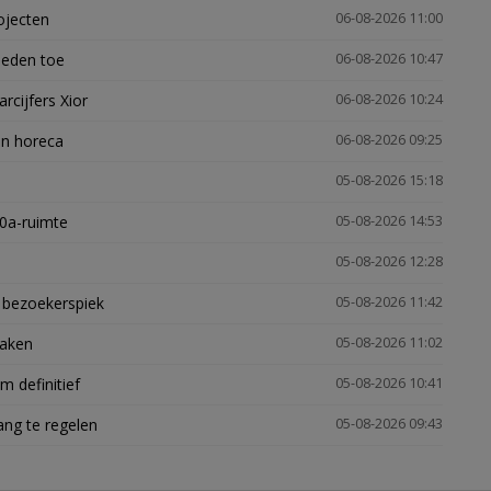
ojecten
06-08-2026 11:00
heden toe
06-08-2026 10:47
arcijfers Xior
06-08-2026 10:24
en horeca
06-08-2026 09:25
05-08-2026 15:18
30a-ruimte
05-08-2026 14:53
05-08-2026 12:28
e bezoekerspiek
05-08-2026 11:42
zaken
05-08-2026 11:02
 definitief
05-08-2026 10:41
ng te regelen
05-08-2026 09:43