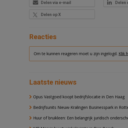
Delen via e-mail
Delen 
Delen op X
Reacties
Om te kunnen reageren moet u zijn ingelogd.
Klik 
Laatste nieuws
Opus Vastgoed koopt bedrijfslocatie in Den Haag
Bedrijfsunits Nieuw-Kralingen Businesspark in Rott
Huur of bruikleen: Een belangrijk juridisch ondersch