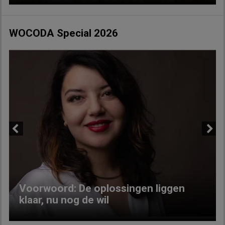
WOCODA Special 2026
Previous
Next
Voorwoord: De oplossingen liggen
klaar, nu nog de wil