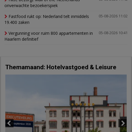
onverwachte bezoekerspiek
Fastfood rukt op: Nederland telt inmiddels
05-08-2026 11:02
19.400 zaken
Vergunning voor ruim 800 appartementen in
05-08-2026 10:41
Haarlem definitief
Themamaand: Hotelvastgoed & Leisure
Previous
Next