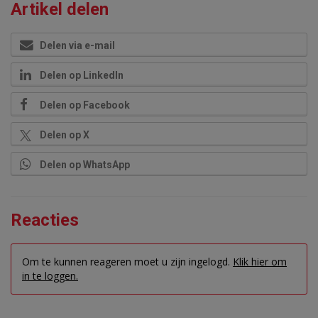
Artikel delen
Delen via e-mail
Delen op LinkedIn
Delen op Facebook
Delen op X
Delen op WhatsApp
Reacties
Om te kunnen reageren moet u zijn ingelogd.
Klik hier om
in te loggen.