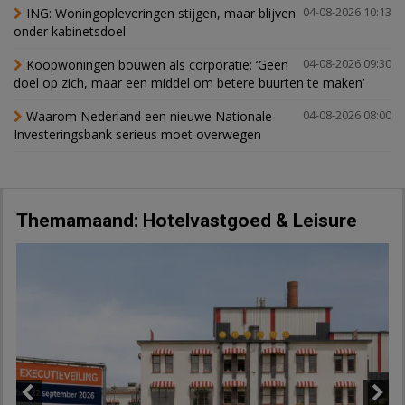
ING: Woningopleveringen stijgen, maar blijven
04-08-2026 10:13
onder kabinetsdoel
Koopwoningen bouwen als corporatie: ‘Geen
04-08-2026 09:30
doel op zich, maar een middel om betere buurten te maken’
Waarom Nederland een nieuwe Nationale
04-08-2026 08:00
Investeringsbank serieus moet overwegen
Themamaand: Hotelvastgoed & Leisure