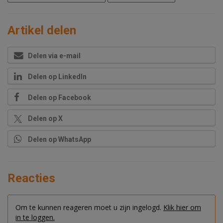
Artikel delen
Delen via e-mail
Delen op LinkedIn
Delen op Facebook
Delen op X
Delen op WhatsApp
Reacties
Om te kunnen reageren moet u zijn ingelogd.
Klik hier om
in te loggen.