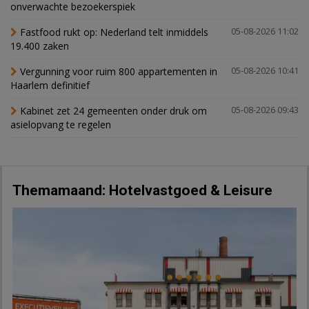
onverwachte bezoekerspiek
Fastfood rukt op: Nederland telt inmiddels
05-08-2026 11:02
19.400 zaken
Vergunning voor ruim 800 appartementen in
05-08-2026 10:41
Haarlem definitief
Kabinet zet 24 gemeenten onder druk om
05-08-2026 09:43
asielopvang te regelen
Themamaand: Hotelvastgoed & Leisure