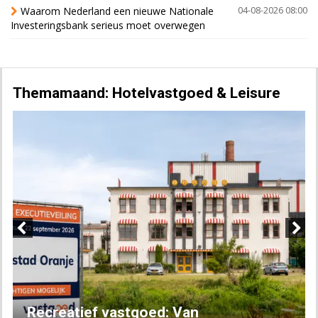
Waarom Nederland een nieuwe Nationale
04-08-2026 08:00
Investeringsbank serieus moet overwegen
Themamaand: Hotelvastgoed & Leisure
Previous
Next
Recreatief vastgoed: Van