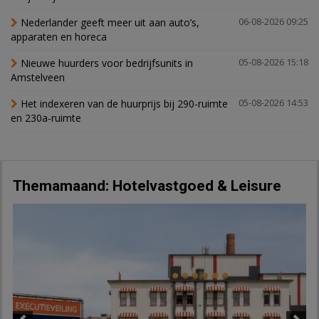
Nederlander geeft meer uit aan auto’s,
06-08-2026 09:25
apparaten en horeca
Nieuwe huurders voor bedrijfsunits in
05-08-2026 15:18
Amstelveen
Het indexeren van de huurprijs bij 290-ruimte
05-08-2026 14:53
en 230a-ruimte
Themamaand: Hotelvastgoed & Leisure