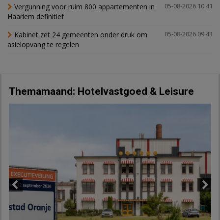
Vergunning voor ruim 800 appartementen in
05-08-2026 10:41
Haarlem definitief
Kabinet zet 24 gemeenten onder druk om
05-08-2026 09:43
asielopvang te regelen
Themamaand: Hotelvastgoed & Leisure
Previous
Next