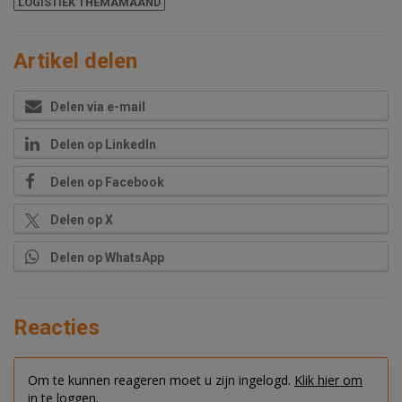
LOGISTIEK THEMAMAAND
Artikel delen
Delen via e-mail
Delen op LinkedIn
Delen op Facebook
Delen op X
Delen op WhatsApp
Reacties
Om te kunnen reageren moet u zijn ingelogd.
Klik hier om
in te loggen.