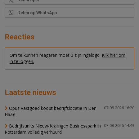
Delen op WhatsApp
Reacties
Om te kunnen reageren moet u zijn ingelogd.
Klik hier om
in te loggen.
Laatste nieuws
Opus Vastgoed koopt bedrijfslocatie in Den
07-08-2026 16:20
Haag
Bedrijfsunits Nieuw-Kralingen Businesspark in
07-08-2026 14:43
Rotterdam volledig verhuurd