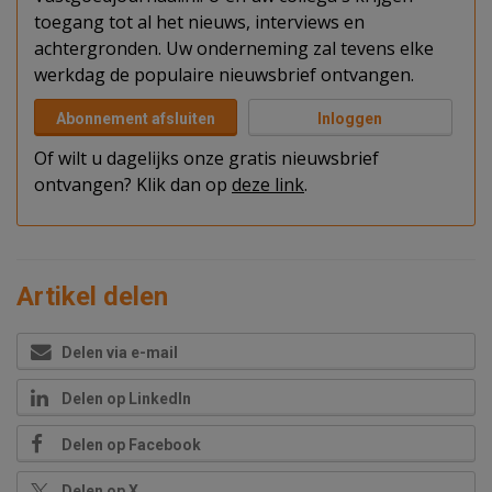
toegang tot al het nieuws, interviews en
achtergronden. Uw onderneming zal tevens elke
werkdag de populaire nieuwsbrief ontvangen.
Abonnement afsluiten
Inloggen
Of wilt u dagelijks onze gratis nieuwsbrief
ontvangen? Klik dan op
deze link
.
Artikel delen
Delen via e-mail
Delen op LinkedIn
Delen op Facebook
Delen op X