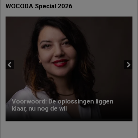
WOCODA Special 2026
Previous
Next
Voorwoord: De oplossingen liggen
klaar, nu nog de wil