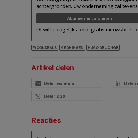
achtergronden. Uw onderneming zal tevens 
Abonnement afsluiten
Of wilt u dagelijks onze gratis nieuwsbrief
WOONDEALS
GRONINGEN
HUGO DE JONGE
Artikel delen
Delen via e-mail
Delen 
Delen op X
Reacties