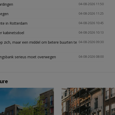
ardingen
04-08-2026 11:50
megen
04-08-2026 11:25
mte in Rotterdam
04-08-2026 10:45
er kabinetsdoel
04-08-2026 10:13
p zich, maar een middel om betere buurten te
04-08-2026 09:30
ingsbank serieus moet overwegen
04-08-2026 08:00
ure