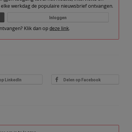
elke werkdag de populaire nieuwsbrief ontvangen.
Inloggen
 ontvangen? Klik dan op
deze link
.
op LinkedIn
Delen op Facebook