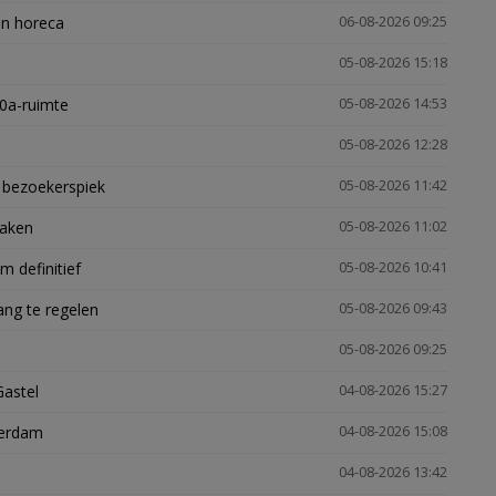
en horeca
06-08-2026 09:25
05-08-2026 15:18
30a-ruimte
05-08-2026 14:53
05-08-2026 12:28
e bezoekerspiek
05-08-2026 11:42
zaken
05-08-2026 11:02
 definitief
05-08-2026 10:41
ng te regelen
05-08-2026 09:43
05-08-2026 09:25
Gastel
04-08-2026 15:27
terdam
04-08-2026 15:08
04-08-2026 13:42