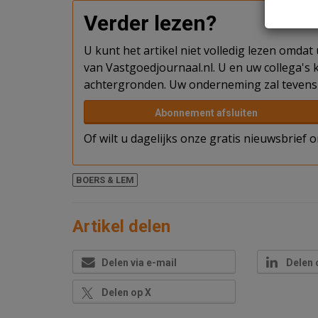
Verder lezen?
U kunt het artikel niet volledig lezen omda
van Vastgoedjournaal.nl. U en uw collega's k
achtergronden. Uw onderneming zal tevens 
Abonnement afsluiten
Of wilt u dagelijks onze gratis nieuwsbrief
BOERS & LEM
Artikel delen
Delen via e-mail
Delen 
Delen op X