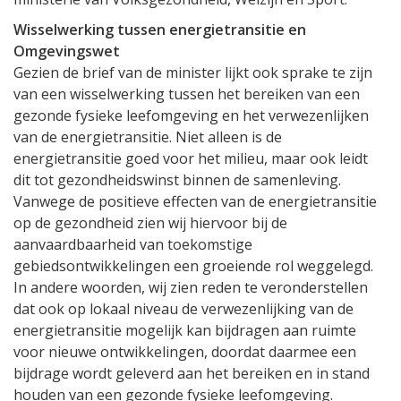
Wisselwerking tussen energietransitie en
Omgevingswet
Gezien de brief van de minister lijkt ook sprake te zijn
van een wisselwerking tussen het bereiken van een
gezonde fysieke leefomgeving en het verwezenlijken
van de energietransitie. Niet alleen is de
energietransitie goed voor het milieu, maar ook leidt
dit tot gezondheidswinst binnen de samenleving.
Vanwege de positieve effecten van de energietransitie
op de gezondheid zien wij hiervoor bij de
aanvaardbaarheid van toekomstige
gebiedsontwikkelingen een groeiende rol weggelegd.
In andere woorden, wij zien reden te veronderstellen
dat ook op lokaal niveau de verwezenlijking van de
energietransitie mogelijk kan bijdragen aan ruimte
voor nieuwe ontwikkelingen, doordat daarmee een
bijdrage wordt geleverd aan het bereiken en in stand
houden van een gezonde fysieke leefomgeving.