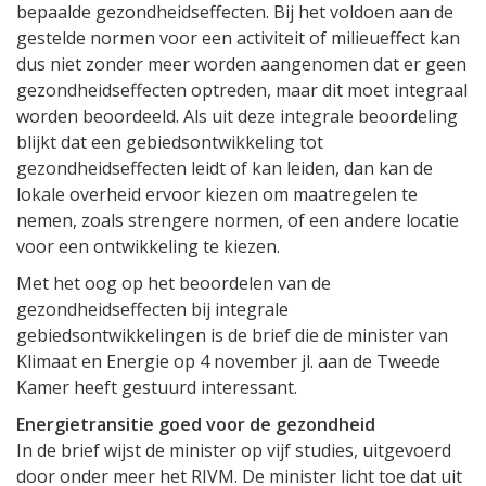
bepaalde gezondheidseffecten. Bij het voldoen aan de
gestelde normen voor een activiteit of milieueffect kan
dus niet zonder meer worden aangenomen dat er geen
gezondheidseffecten optreden, maar dit moet integraal
worden beoordeeld. Als uit deze integrale beoordeling
blijkt dat een gebiedsontwikkeling tot
gezondheidseffecten leidt of kan leiden, dan kan de
lokale overheid ervoor kiezen om maatregelen te
nemen, zoals strengere normen, of een andere locatie
voor een ontwikkeling te kiezen.
Met het oog op het beoordelen van de
gezondheidseffecten bij integrale
gebiedsontwikkelingen is de brief die de minister van
Klimaat en Energie op 4 november jl. aan de Tweede
Kamer heeft gestuurd interessant.
Energietransitie goed voor de gezondheid
In de brief wijst de minister op vijf studies, uitgevoerd
door onder meer het RIVM. De minister licht toe dat uit