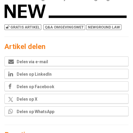
GRATIS ARTIKEL
Q&A OMGEVINGSWET
NEWGROUND LAW
Artikel delen
Delen via e-mail
Delen op LinkedIn
Delen op Facebook
Delen op X
Delen op WhatsApp