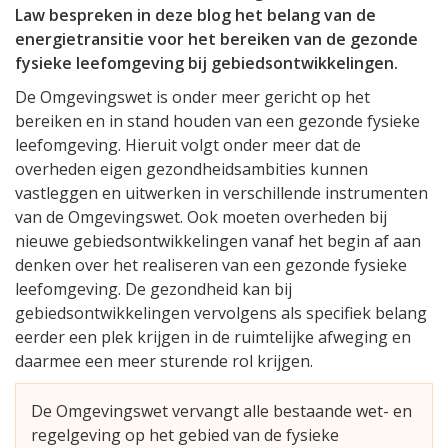
Law bespreken in deze blog het belang van de
energietransitie voor het bereiken van de gezonde
fysieke leefomgeving bij gebiedsontwikkelingen.
De Omgevingswet is onder meer gericht op het
bereiken en in stand houden van een gezonde fysieke
leefomgeving. Hieruit volgt onder meer dat de
overheden eigen gezondheidsambities kunnen
vastleggen en uitwerken in verschillende instrumenten
van de Omgevingswet. Ook moeten overheden bij
nieuwe gebiedsontwikkelingen vanaf het begin af aan
denken over het realiseren van een gezonde fysieke
leefomgeving. De gezondheid kan bij
gebiedsontwikkelingen vervolgens als specifiek belang
eerder een plek krijgen in de ruimtelijke afweging en
daarmee een meer sturende rol krijgen.
De Omgevingswet vervangt alle bestaande wet- en
regelgeving op het gebied van de fysieke