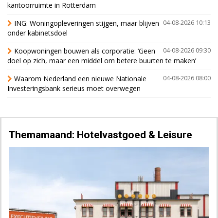
kantoorruimte in Rotterdam
ING: Woningopleveringen stijgen, maar blijven
04-08-2026 10:13
onder kabinetsdoel
Koopwoningen bouwen als corporatie: ‘Geen
04-08-2026 09:30
doel op zich, maar een middel om betere buurten te maken’
Waarom Nederland een nieuwe Nationale
04-08-2026 08:00
Investeringsbank serieus moet overwegen
Themamaand: Hotelvastgoed & Leisure