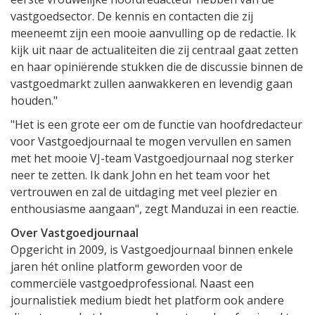
vastgoedsector. De kennis en contacten die zij
meeneemt zijn een mooie aanvulling op de redactie. Ik
kijk uit naar de actualiteiten die zij centraal gaat zetten
en haar opiniërende stukken die de discussie binnen de
vastgoedmarkt zullen aanwakkeren en levendig gaan
houden."
"Het is een grote eer om de functie van hoofdredacteur
voor Vastgoedjournaal te mogen vervullen en samen
met het mooie VJ-team Vastgoedjournaal nog sterker
neer te zetten. Ik dank John en het team voor het
vertrouwen en zal de uitdaging met veel plezier en
enthousiasme aangaan", zegt Manduzai in een reactie.
Over Vastgoedjournaal
Opgericht in 2009, is Vastgoedjournaal binnen enkele
jaren hét online platform geworden voor de
commerciële vastgoedprofessional. Naast een
journalistiek medium biedt het platform ook andere