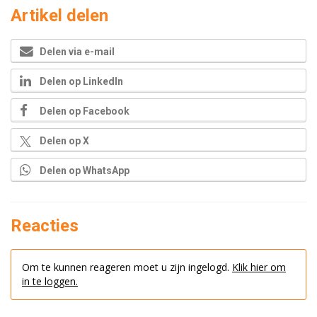
Artikel delen
Delen via e-mail
Delen op LinkedIn
Delen op Facebook
Delen op X
Delen op WhatsApp
Reacties
Om te kunnen reageren moet u zijn ingelogd.
Klik hier om
in te loggen.