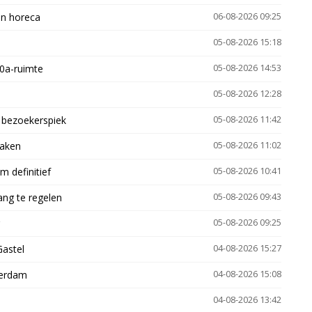
en horeca
06-08-2026 09:25
05-08-2026 15:18
30a-ruimte
05-08-2026 14:53
05-08-2026 12:28
e bezoekerspiek
05-08-2026 11:42
zaken
05-08-2026 11:02
 definitief
05-08-2026 10:41
ng te regelen
05-08-2026 09:43
05-08-2026 09:25
Gastel
04-08-2026 15:27
terdam
04-08-2026 15:08
04-08-2026 13:42