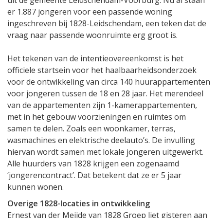
er 1.887 jongeren voor een passende woning
ingeschreven bij 1828-Leidschendam, een teken dat de
vraag naar passende woonruimte erg groot is.
Het tekenen van de intentieovereenkomst is het
officiele startsein voor het haalbaarheidsonderzoek
voor de ontwikkeling van circa 140 huurappartementen
voor jongeren tussen de 18 en 28 jaar. Het merendeel
van de appartementen zijn 1-kamerappartementen,
met in het gebouw voorzieningen en ruimtes om
samen te delen. Zoals een woonkamer, terras,
wasmachines en elektrische deelauto’s. De invulling
hiervan wordt samen met lokale jongeren uitgewerkt.
Alle huurders van 1828 krijgen een zogenaamd
‘jongerencontract’. Dat betekent dat ze er 5 jaar
kunnen wonen.
Overige 1828-locaties in ontwikkeling
Ernest van der Meijde van 1828 Groep liet gisteren aan