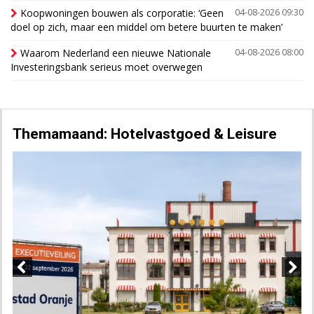
Koopwoningen bouwen als corporatie: ‘Geen
04-08-2026 09:30
doel op zich, maar een middel om betere buurten te maken’
Waarom Nederland een nieuwe Nationale
04-08-2026 08:00
Investeringsbank serieus moet overwegen
Themamaand: Hotelvastgoed & Leisure
Previous
Next