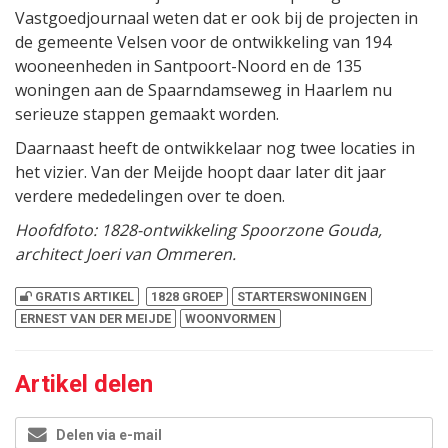
Vastgoedjournaal weten dat er ook bij de projecten in
de gemeente Velsen voor de ontwikkeling van 194
wooneenheden in Santpoort-Noord en de 135
woningen aan de Spaarndamseweg in Haarlem nu
serieuze stappen gemaakt worden.
Daarnaast heeft de ontwikkelaar nog twee locaties in
het vizier. Van der Meijde hoopt daar later dit jaar
verdere mededelingen over te doen.
Hoofdfoto: 1828-ontwikkeling Spoorzone Gouda,
architect Joeri van Ommeren.
GRATIS ARTIKEL
1828 GROEP
STARTERSWONINGEN
ERNEST VAN DER MEIJDE
WOONVORMEN
Artikel delen
Delen via e-mail