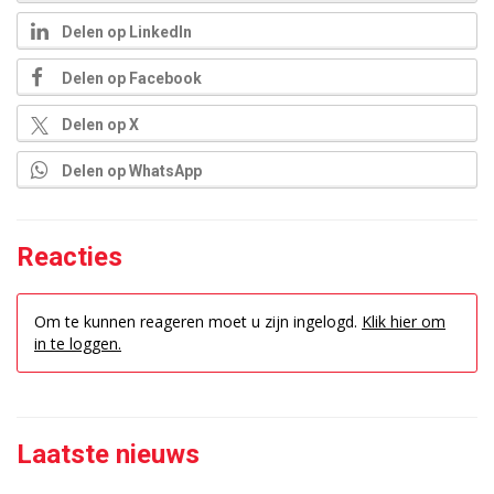
Delen op LinkedIn
Delen op Facebook
Delen op X
Delen op WhatsApp
Reacties
Om te kunnen reageren moet u zijn ingelogd.
Klik hier om
in te loggen.
Laatste nieuws