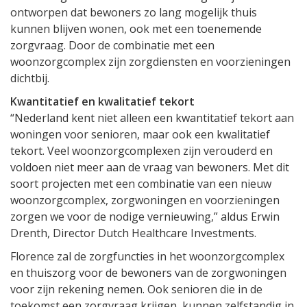
ontworpen dat bewoners zo lang mogelijk thuis
kunnen blijven wonen, ook met een toenemende
zorgvraag. Door de combinatie met een
woonzorgcomplex zijn zorgdiensten en voorzieningen
dichtbij.
Kwantitatief en kwalitatief tekort
“Nederland kent niet alleen een kwantitatief tekort aan
woningen voor senioren, maar ook een kwalitatief
tekort. Veel woonzorgcomplexen zijn verouderd en
voldoen niet meer aan de vraag van bewoners. Met dit
soort projecten met een combinatie van een nieuw
woonzorgcomplex, zorgwoningen en voorzieningen
zorgen we voor de nodige vernieuwing,” aldus Erwin
Drenth, Director Dutch Healthcare Investments.
Florence zal de zorgfuncties in het woonzorgcomplex
en thuiszorg voor de bewoners van de zorgwoningen
voor zijn rekening nemen. Ook senioren die in de
toekomst een zorgvraag krijgen, kunnen zelfstandig in