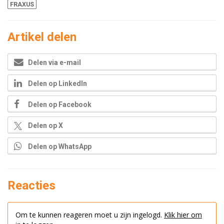
FRAXUS
Artikel delen
Delen via e-mail
Delen op LinkedIn
Delen op Facebook
Delen op X
Delen op WhatsApp
Reacties
Om te kunnen reageren moet u zijn ingelogd.
Klik hier om