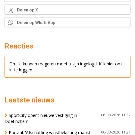
Delen op X
Delen op WhatsApp
Reacties
Om te kunnen reageren moet u zijn ingelogd.
Klik hier om
in te loggen.
Laatste nieuws
SportCity opent nieuwe vestiging in
06-08-2026 11:37
Doetinchem
Portaal: 'Afschaffing winstbelasting maakt
06-08-2026 11:21