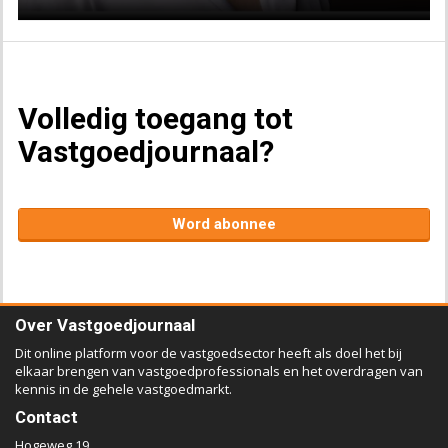
Volledig toegang tot
Vastgoedjournaal?
Word abonnee
Over Vastgoedjournaal
Dit online platform voor de vastgoedsector heeft als doel het bij
elkaar brengen van vastgoedprofessionals en het overdragen van
kennis in de gehele vastgoedmarkt.
Contact
Hogeweg 19