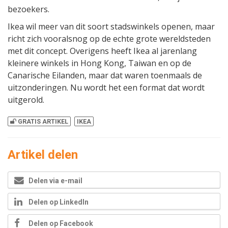
bezoekers.
Ikea wil meer van dit soort stadswinkels openen, maar
richt zich vooralsnog op de echte grote wereldsteden
met dit concept. Overigens heeft Ikea al jarenlang
kleinere winkels in Hong Kong, Taiwan en op de
Canarische Eilanden, maar dat waren toenmaals de
uitzonderingen. Nu wordt het een format dat wordt
uitgerold.
GRATIS ARTIKEL
IKEA
Artikel delen
Delen via e-mail
Delen op LinkedIn
Delen op Facebook