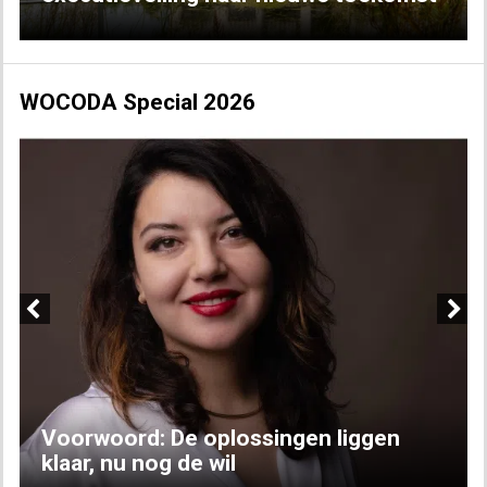
WOCODA Special 2026
Previous
Next
Voorwoord: De oplossingen liggen
klaar, nu nog de wil