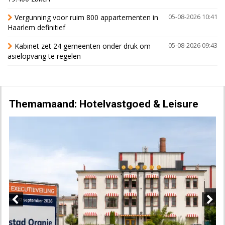
Vergunning voor ruim 800 appartementen in
05-08-2026 10:41
Haarlem definitief
Kabinet zet 24 gemeenten onder druk om
05-08-2026 09:43
asielopvang te regelen
Themamaand: Hotelvastgoed & Leisure
Previous
Next