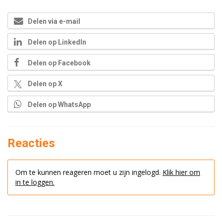
Delen via e-mail
Delen op LinkedIn
Delen op Facebook
Delen op X
Delen op WhatsApp
Reacties
Om te kunnen reageren moet u zijn ingelogd.
Klik hier om
in te loggen.