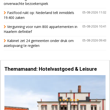
onverwachte bezoekerspiek
Fastfood rukt op: Nederland telt inmiddels
05-08-2026 11:02
19.400 zaken
Vergunning voor ruim 800 appartementen in
05-08-2026 10:41
Haarlem definitief
Kabinet zet 24 gemeenten onder druk om
05-08-2026 09:43
asielopvang te regelen
Themamaand: Hotelvastgoed & Leisure