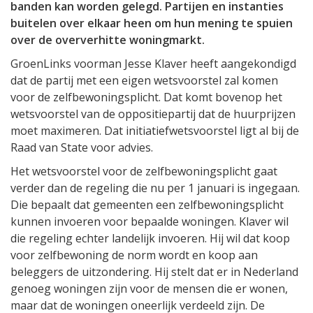
banden kan worden gelegd. Partijen en instanties
buitelen over elkaar heen om hun mening te spuien
over de oververhitte woningmarkt.
GroenLinks voorman Jesse Klaver heeft aangekondigd
dat de partij met een eigen wetsvoorstel zal komen
voor de zelfbewoningsplicht. Dat komt bovenop het
wetsvoorstel van de oppositiepartij dat de huurprijzen
moet maximeren. Dat initiatiefwetsvoorstel ligt al bij de
Raad van State voor advies.
Het wetsvoorstel voor de zelfbewoningsplicht gaat
verder dan de regeling die nu per 1 januari is ingegaan.
Die bepaalt dat gemeenten een zelfbewoningsplicht
kunnen invoeren voor bepaalde woningen. Klaver wil
die regeling echter landelijk invoeren. Hij wil dat koop
voor zelfbewoning de norm wordt en koop aan
beleggers de uitzondering. Hij stelt dat er in Nederland
genoeg woningen zijn voor de mensen die er wonen,
maar dat de woningen oneerlijk verdeeld zijn. De