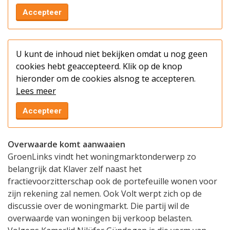
Accepteer
U kunt de inhoud niet bekijken omdat u nog geen
cookies hebt geaccepteerd. Klik op de knop
hieronder om de cookies alsnog te accepteren.
Lees meer
Accepteer
Overwaarde komt aanwaaien
GroenLinks vindt het woningmarktonderwerp zo
belangrijk dat Klaver zelf naast het
fractievoorzitterschap ook de portefeuille wonen voor
zijn rekening zal nemen. Ook Volt werpt zich op de
discussie over de woningmarkt. Die partij wil de
overwaarde van woningen bij verkoop belasten.