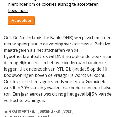
hieronder om de cookies alsnog te accepteren.
Lees meer
Accepteer
Ook De Nederlandsche Bank (DNB) werpt zich met een
nieuw speerpunt in de woningmarktdiscussie. Behalve
maatregelen als het afschaffen van de
hypotheekrenteaftrek wil DNB nu ook onderzoek naar
de mogelijkheden om het overbieden aan banden te
leggen. Uit onderzoek van RTL Z blijkt dat 8 op de 10
koopwoningen boven de vraagprijs wordt verkocht.
Ook lopen de bedragen steeds verder op. Gemiddeld
wordt in 30% van de gevallen overboden met een halve
ton. Een jaar eerder was dit nog het geval bij 5% van de
verkochte woningen.
GRATIS ARTIKEL
GROENLINKS
VOLT