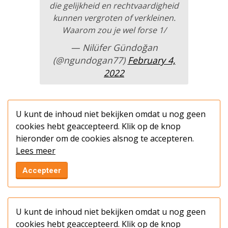
die gelijkheid en rechtvaardigheid
kunnen vergroten of verkleinen.
Waarom zou je wel forse 1/
— Nilüfer Gündoğan
(@ngundogan77)
February 4,
2022
U kunt de inhoud niet bekijken omdat u nog geen
cookies hebt geaccepteerd. Klik op de knop
hieronder om de cookies alsnog te accepteren.
Lees meer
Accepteer
U kunt de inhoud niet bekijken omdat u nog geen
cookies hebt geaccepteerd. Klik op de knop