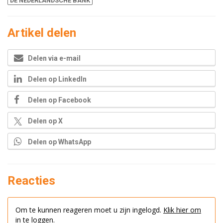
DE NEDERLANDSCHE BANK
Artikel delen
Delen via e-mail
Delen op LinkedIn
Delen op Facebook
Delen op X
Delen op WhatsApp
Reacties
Om te kunnen reageren moet u zijn ingelogd.
Klik hier om
in te loggen.