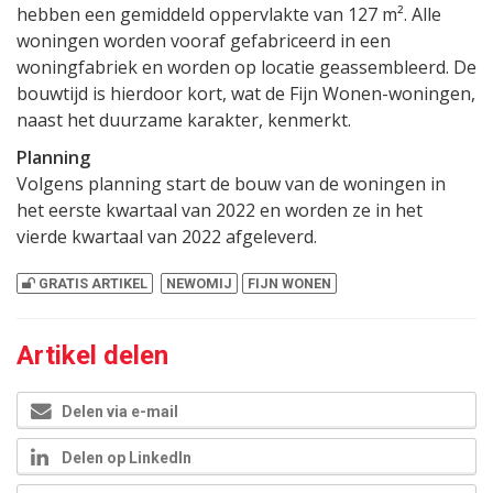
hebben een gemiddeld oppervlakte van 127 m². Alle
woningen worden vooraf gefabriceerd in een
woningfabriek en worden op locatie geassembleerd. De
bouwtijd is hierdoor kort, wat de Fijn Wonen-woningen,
naast het duurzame karakter, kenmerkt.
Planning
Volgens planning start de bouw van de woningen in
het eerste kwartaal van 2022 en worden ze in het
vierde kwartaal van 2022 afgeleverd.
GRATIS ARTIKEL
NEWOMIJ
FIJN WONEN
Artikel delen
Delen via e-mail
Delen op LinkedIn