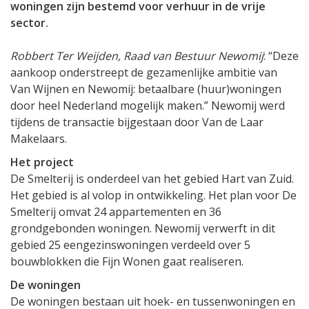
woningen zijn bestemd voor verhuur in de vrije
sector.
Robbert Ter Weijden, Raad van Bestuur Newomij
: “Deze
aankoop onderstreept de gezamenlijke ambitie van
Van Wijnen en Newomij: betaalbare (huur)woningen
door heel Nederland mogelijk maken.” Newomij werd
tijdens de transactie bijgestaan door Van de Laar
Makelaars.
Het project
De Smelterij is onderdeel van het gebied Hart van Zuid.
Het gebied is al volop in ontwikkeling. Het plan voor De
Smelterij omvat 24 appartementen en 36
grondgebonden woningen. Newomij verwerft in dit
gebied 25 eengezinswoningen verdeeld over 5
bouwblokken die Fijn Wonen gaat realiseren.
De woningen
De woningen bestaan uit hoek- en tussenwoningen en