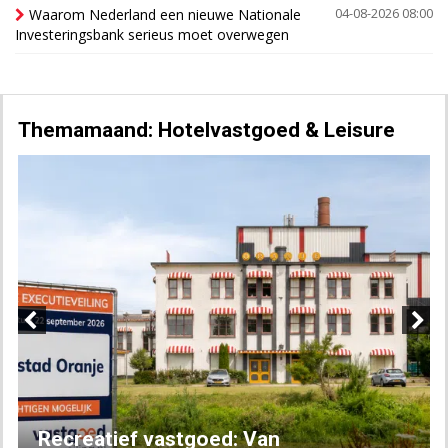
Waarom Nederland een nieuwe Nationale
04-08-2026 08:00
Investeringsbank serieus moet overwegen
Themamaand: Hotelvastgoed & Leisure
Previous
Next
Recreatief vastgoed: Van