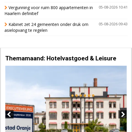
Vergunning voor ruim 800 appartementen in
05-08-2026 10:41
Haarlem definitief
Kabinet zet 24 gemeenten onder druk om
05-08-2026 09:43
asielopvang te regelen
Themamaand: Hotelvastgoed & Leisure
Previous
Next