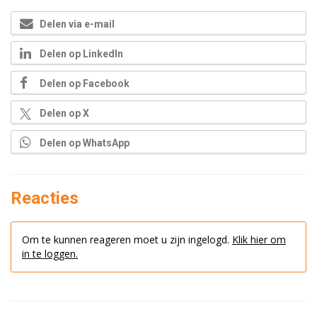
Delen via e-mail
Delen op LinkedIn
Delen op Facebook
Delen op X
Delen op WhatsApp
Reacties
Om te kunnen reageren moet u zijn ingelogd.
Klik hier om
in te loggen.