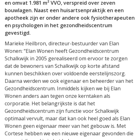
en omvat 1.981 m² VVO, verspreid over zeven
bouwlagen. Naast een huisartsenpraktijk en een
apotheek zijn er onder andere ook fysiotherapeuten
en psychologen in het gezondheidscentrum
gevestigd.
Marieke Heilbron, directeur-bestuurder van Elan
Wonen: “Elan Wonen heeft Gezondheidscentrum
Schalkwijk in 2005 gerealiseerd om ervoor te zorgen
dat de bewoners van Schalkwijk op korte afstand
kunnen beschikken over voldoende eerstelijnszorg.
Daarna werden we ook eigenaar en beheerder van het
Gezondheidscentrum. Inmiddels kijken we bij Elan
Wonen anders aan tegen onze kerntaken als
corporatie. Het belangrijkste is dat het
Gezondheidscentrum zijn functie voor Schalkwijk
optimaal vervult, maar dat kan ook heel goed als Elan
Wonen geen eigenaar meer van het gebouw is. Met
Cortese hebben we een nieuwe eigenaar gevonden die