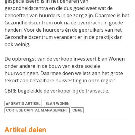
gespecialiseerd is in het beheren van
gezondheidscentra en die dus goed weet wat de
behoeften van huurders in de zorg zijn. Daarmee is het
Gezondheidscentrum ook na de overdracht in goede
handen. Voor de huurders én de gebruikers van het
Gezondheidscentrum verandert er in de praktijk dan
ook weinig.
De opbrengst van de verkoop investeert Elan Wonen
onder andere in de bouw van extra sociale
huurwoningen. Daarmee doen we iets aan het grote
tekort aan betaalbare huisvesting in onze regio.”
CBRE begeleidde de verkoper bij de transactie.
GRATIS ARTIKEL
ELAN WONEN
CORTESE CAPITAL MANAGEMENT
CBRE
Artikel delen